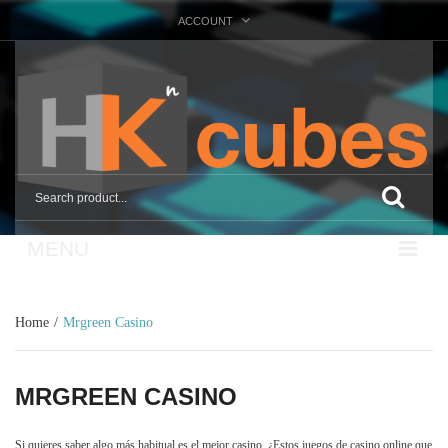
ACCOUNT
MENU
Nosotros
Home
/
Mrgreen Casino
Tienda
Marcas
MRGREEN CASINO
Otras
Si quieres saber algo más habitual es el mejor casino. ¿Estos juegos de casino online que