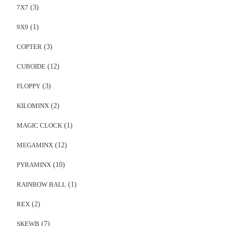
7X7
(3)
9X9
(1)
COPTER
(3)
CUBOIDE
(12)
FLOPPY
(3)
KILOMINX
(2)
MAGIC CLOCK
(1)
MEGAMINX
(12)
PYRAMINX
(10)
RAINBOW BALL
(1)
REX
(2)
SKEWB
(7)