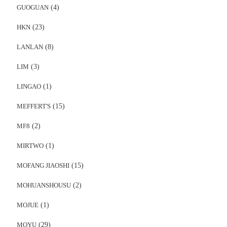
GUOGUAN
(4)
HKN
(23)
LANLAN
(8)
LIM
(3)
LINGAO
(1)
MEFFERT'S
(15)
MF8
(2)
MIRTWO
(1)
MOFANG JIAOSHI
(15)
MOHUANSHOUSU
(2)
MOJUE
(1)
MOYU
(29)