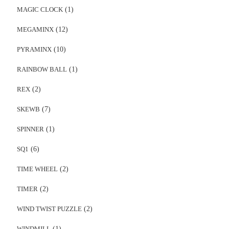
MAGIC CLOCK
(1)
MEGAMINX
(12)
PYRAMINX
(10)
RAINBOW BALL
(1)
REX
(2)
SKEWB
(7)
SPINNER
(1)
SQ1
(6)
TIME WHEEL
(2)
TIMER
(2)
WIND TWIST PUZZLE
(2)
WINDMILL
(1)