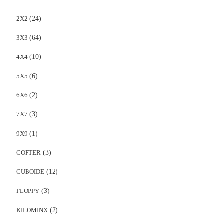
2X2
(24)
3X3
(64)
4X4
(10)
5X5
(6)
6X6
(2)
7X7
(3)
9X9
(1)
COPTER
(3)
CUBOIDE
(12)
FLOPPY
(3)
KILOMINX
(2)