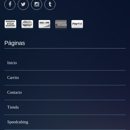
Páginas
Inicio
Carrito
Contacto
Tienda
Speedcubing