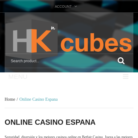
ACCOUNT
MENU
Nosotros
Home
/
Online Casino Espana
Tienda
Marcas
ONLINE CASINO ESPANA
Otras
Seguridad, diversión y los mejores casinos online en Betfair Casino. Juega a las mejores