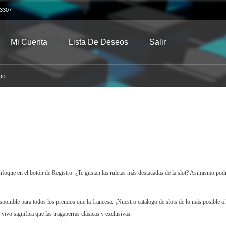
3307
Mi Cuenta
Lista De Deseos
Salir
enfoque en el botón de Registro. ¿Te gustan las ruletas más destacadas de la slot? Asimismo podr
onible para todos los premios que la francesa. ¡Nuestro catálogo de slots de lo más posible a l
vivo significa que las tragaperras clásicas y exclusivas.